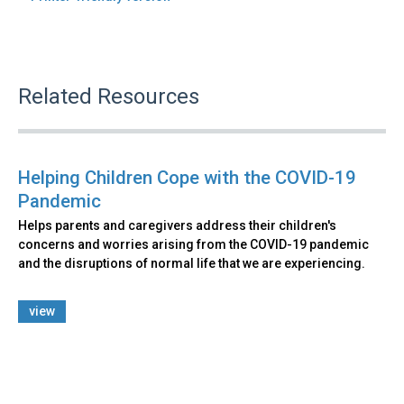
Related Resources
Helping Children Cope with the COVID-19
Pandemic
Helps parents and caregivers address their children's
concerns and worries arising from the COVID-19 pandemic
and the disruptions of normal life that we are experiencing.
view
Back
to