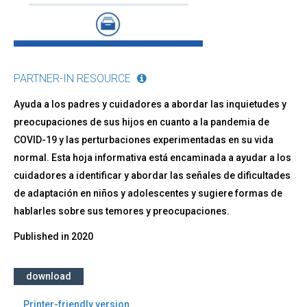
PARTNER-IN RESOURCE
Ayuda a los padres y cuidadores a abordar las inquietudes y
preocupaciones de sus hijos en cuanto a la pandemia de
COVID-19 y las perturbaciones experimentadas en su vida
normal. Esta hoja informativa está encaminada a ayudar a los
cuidadores a identificar y abordar las señales de dificultades
de adaptación en niños y adolescentes y sugiere formas de
hablarles sobre sus temores y preocupaciones.
Published in
2020
download
Printer-friendly version