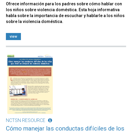
Ofrece información para los padres sobre cómo hablar con
los niños sobre violencia doméstica. Esta hoja informativa
habla sobre la importancia de escuchar y hablarle a los niños
sobre la violencia doméstica.
view
NCTSN RESOURCE
Cómo manejar las conductas difíciles de los