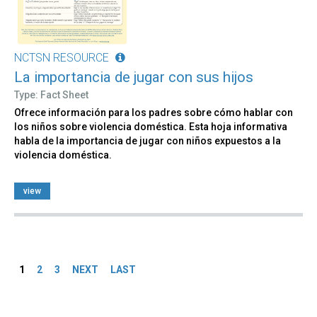
NCTSN RESOURCE
La importancia de jugar con sus hijos
Type: Fact Sheet
Ofrece información para los padres sobre cómo hablar con
los niños sobre violencia doméstica. Esta hoja informativa
habla de la importancia de jugar con niños expuestos a la
violencia doméstica.
view
Pages
1
2
3
NEXT
LAST
Back
to