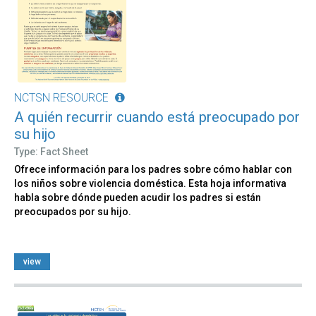
NCTSN RESOURCE
A quién recurrir cuando está preocupado por
su hijo
Type: Fact Sheet
Ofrece información para los padres sobre cómo hablar con
los niños sobre violencia doméstica. Esta hoja informativa
habla sobre dónde pueden acudir los padres si están
preocupados por su hijo.
view