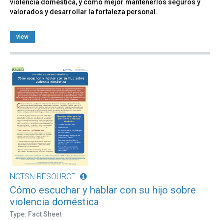
violencia doméstica, y cómo mejor mantenerlos seguros y
valorados y desarrollar la fortaleza personal.
view
NCTSN RESOURCE
Cómo escuchar y hablar con su hijo sobre
violencia doméstica
Type: Fact Sheet