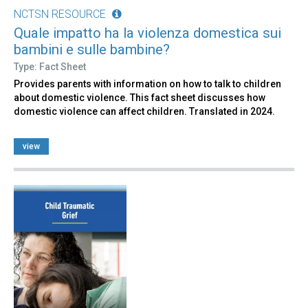
NCTSN RESOURCE
Quale impatto ha la violenza domestica sui
bambini e sulle bambine?
Type: Fact Sheet
Provides parents with information on how to talk to children
about domestic violence. This fact sheet discusses how
domestic violence can affect children. Translated in 2024.
view