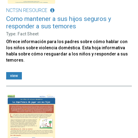
NCTSN RESOURCE
Como mantener a sus hijos seguros y
responder a sus temores
Type: Fact Sheet
Ofrece información para los padres sobre cómo hablar con
los niños sobre violencia doméstica. Esta hoja informativa
habla sobre cómo resguardar a los niños y responder a sus
temores.
view