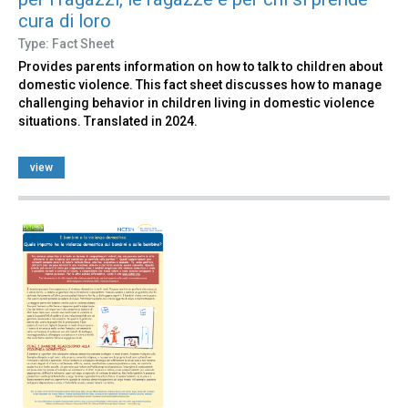
cura di loro
Type: Fact Sheet
Provides parents information on how to talk to children about
domestic violence. This fact sheet discusses how to manage
challenging behavior in children living in domestic violence
situations. Translated in 2024.
view