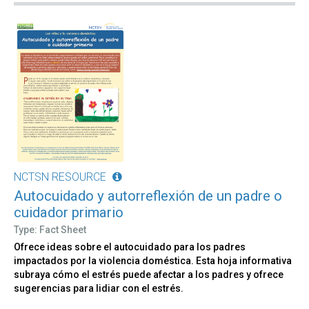
NCTSN RESOURCE
Autocuidado y autorreflexión de un padre o
cuidador primario
Type: Fact Sheet
Ofrece ideas sobre el autocuidado para los padres
impactados por la violencia doméstica. Esta hoja informativa
subraya cómo el estrés puede afectar a los padres y ofrece
sugerencias para lidiar con el estrés.