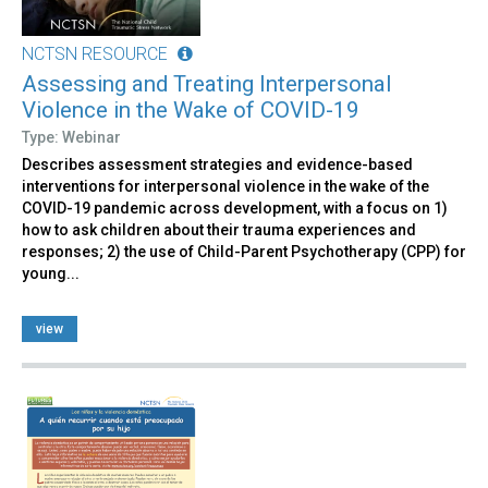
NCTSN RESOURCE
Assessing and Treating Interpersonal
Violence in the Wake of COVID-19
Type: Webinar
Describes assessment strategies and evidence-based
interventions for interpersonal violence in the wake of the
COVID-19 pandemic across development, with a focus on 1)
how to ask children about their trauma experiences and
responses; 2) the use of Child-Parent Psychotherapy (CPP) for
young...
view