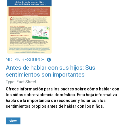
NCTSN RESOURCE
Antes de hablar con sus hijos: Sus
sentimientos son importantes
Type: Fact Sheet
Ofrece información para los padres sobre cómo hablar con
los niños sobre violencia doméstica. Esta hoja informativa
habla de la importancia de reconocer y lidiar con los
sentimientos propios antes de hablar con los niños.
view