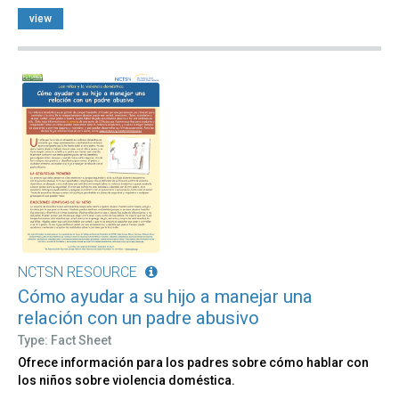
view
NCTSN RESOURCE
Cómo ayudar a su hijo a manejar una
relación con un padre abusivo
Type: Fact Sheet
Ofrece información para los padres sobre cómo hablar con
los niños sobre violencia doméstica.