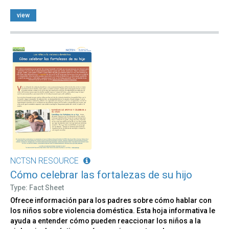
view
NCTSN RESOURCE
Cómo celebrar las fortalezas de su hijo
Type: Fact Sheet
Ofrece información para los padres sobre cómo hablar con
los niños sobre violencia doméstica. Esta hoja informativa le
ayuda a entender cómo pueden reaccionar los niños a la