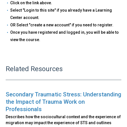
Click on the link above.
Select "Login to this site" if you already have a Learning
Center account.
OR Select "create a new account" if you need to register.
Once you have registered and logged in, you will be able to
view the course.
Related Resources
Secondary Traumatic Stress: Understanding
the Impact of Trauma Work on
Professionals
Describes how the sociocultural context and the experience of
migration may impact the experience of STS and outlines