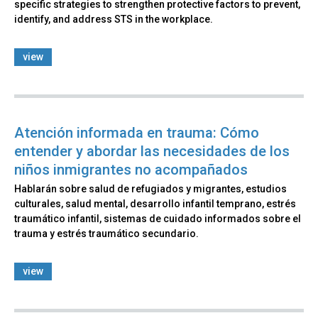
specific strategies to strengthen protective factors to prevent,
identify, and address STS in the workplace.
view
Atención informada en trauma: Cómo
entender y abordar las necesidades de los
niños inmigrantes no acompañados
Hablarán sobre salud de refugiados y migrantes, estudios
culturales, salud mental, desarrollo infantil temprano, estrés
traumático infantil, sistemas de cuidado informados sobre el
trauma y estrés traumático secundario.
view