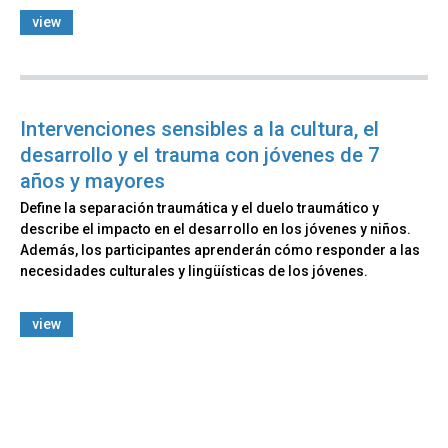
view
Intervenciones sensibles a la cultura, el
desarrollo y el trauma con jóvenes de 7
años y mayores​​
Define la separación traumática y el duelo traumático y
describe el impacto en el desarrollo en los jóvenes y niños.
Además, los participantes aprenderán cómo responder a las
necesidades culturales y lingüísticas de los jóvenes.
view
Back
to
top