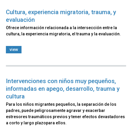
Cultura, experiencia migratoria, trauma, y
evaluación
Ofrece información relacionada a la intersección entre la
cultura, la experiencia migratoria, el trauma y la evaluación.
view
Intervenciones con niños muy pequeños,
informadas en apego, desarrollo, trauma y
cultura
Para los niños migrantes pequeños, la separación de los
padres, puede peligrosamente agravar y exacerbar
estresores traumáticos previos y tener efectos devastadores
a corto y largo plazopara ellos.