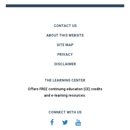
CONTACT US
ABOUT THIS WEBSITE
SITE MAP
PRIVACY
DISCLAIMER
THE LEARNING CENTER
Offers FREE continuing education (CE) credits
and e-learning resources.
CONNECT WITH US