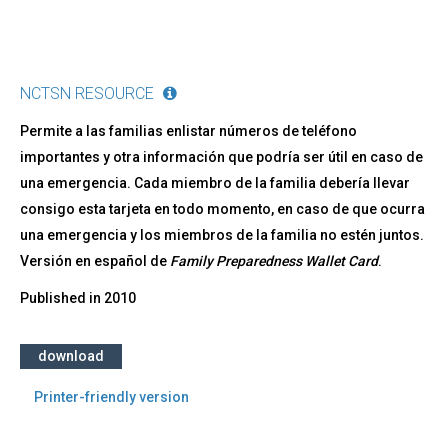
NCTSN RESOURCE
Permite a las familias enlistar números de teléfono
importantes y otra información que podría ser útil en caso de
una emergencia. Cada miembro de la familia debería llevar
consigo esta tarjeta en todo momento, en caso de que ocurra
una emergencia y los miembros de la familia no estén juntos.​
Versión en español de
Family Preparedness Wallet Card
.
Published in
2010
download
Printer-friendly version