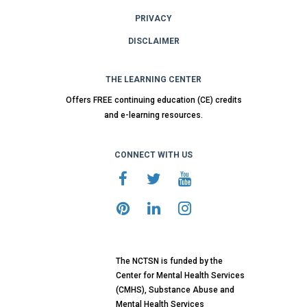
PRIVACY
DISCLAIMER
THE LEARNING CENTER
Offers FREE continuing education (CE) credits
and e-learning resources.
CONNECT WITH US
The NCTSN is funded by the
Center for Mental Health Services
(CMHS), Substance Abuse and
Mental Health Services