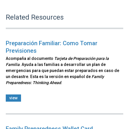
Related Resources
Preparación Familiar: Como Tomar
Previsiones
Acompaña al documento
Tarjeta de Preparación para la
Familia
. Ayuda a las familias a desarrollar un plan de
emergencias para que puedan estar preparados en caso de
un desastre. Esta es la versión en español de
Family
Preparedness: Thinking Ahead
.
view
Family Preparedness Wallet Card