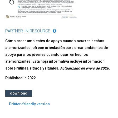
PARTNER-IN RESOURCE
Cómo crear ambientes de apoyo cuando ocurren hechos
atemorizantes: ofrece orientación para crear ambientes de
apoyo para los jóvenes cuando ocurren hechos
atemorizantes. Esta hoja informativa incluye información
sobre rutinas, ritmos y rituales.
Actualizado en enero de 2026.
Published in
2022
download
Printer-friendly version