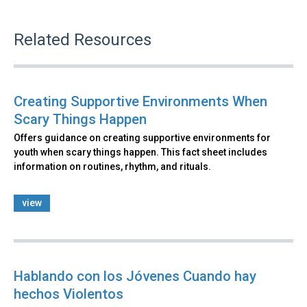
Related Resources
Creating Supportive Environments When
Scary Things Happen
Offers guidance on creating supportive environments for
youth when scary things happen. This fact sheet includes
information on routines, rhythm, and rituals.
view
Hablando con los Jóvenes Cuando hay
hechos Violentos